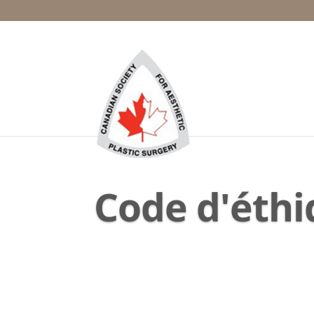
Code d'éth