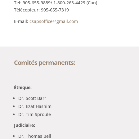
Tel: 905-655-9889/ 1-800-263-4429 (Can)
Télécopieur: 905-655-7319
E-mail:
csapsoffice@gmail.com
Comités permanents:
Éthique:
Dr. Scott Barr
Dr. Ezat Hashim
Dr. Tim Sproule
Judiciaire:
Dr. Thomas Bell