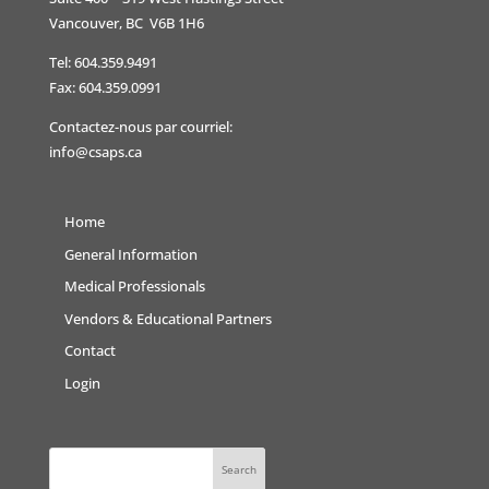
Vancouver, BC V6B 1H6
Tel: 604.359.9491
Fax: 604.359.0991
Contactez-nous par courriel:
info@csaps.ca
Home
General Information
Medical Professionals
Vendors & Educational Partners
Contact
Login