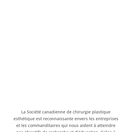
La Société canadienne de chirurgie plastique
esthétique est reconnaissante envers les entreprises
et les commanditaires qui nous aident à atteindre