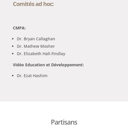
Comités ad hoc:
CMPA:
Dr. Bryan Callaghan
Dr. Mathew Mosher
Dr. Elizabeth Hall-Findlay
Vidéo Education et Développement:
Dr. Ezat Hashim
Partisans