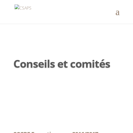
Conseils et comités