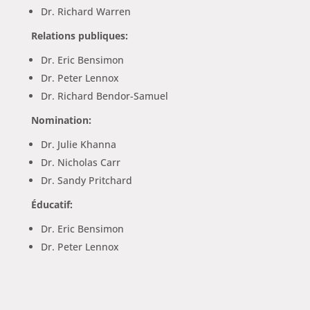
Dr. Richard Warren
Relations publiques:
Dr. Eric Bensimon
Dr. Peter Lennox
Dr. Richard Bendor-Samuel
Nomination:
Dr. Julie Khanna
Dr. Nicholas Carr
Dr. Sandy Pritchard
Éducatif:
Dr. Eric Bensimon
Dr. Peter Lennox